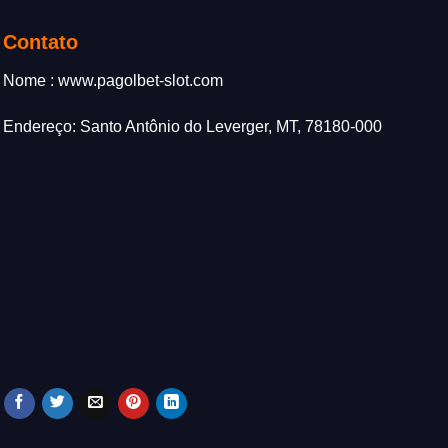
Contato
Nome : www.pagolbet-slot.com
Endereço: Santo Antônio do Leverger, MT, 78180-000