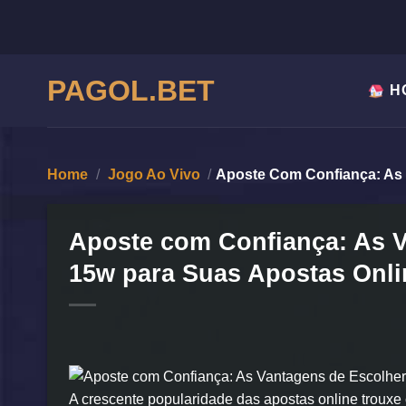
PAGOL.BET
H
Home
/
Jogo Ao Vivo
/
Aposte Com Confiança: As 
Aposte com Confiança: As V
15w para Suas Apostas Onli
A crescente popularidade das apostas online troux