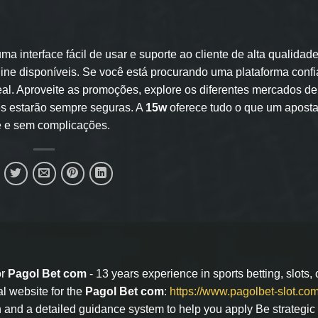
 interface fácil de usar e suporte ao cliente de alta qualidade
ne disponíveis. Se você está procurando uma plataforma confi
eal. Aproveite as promoções, explore os diferentes mercados de
es estarão sempre seguras. A
15w
oferece tudo o que um apost
te e sem complicações.
or
Pagol Bet com
- 13 years experience in sports betting, slots, 
al website for the
Pagol Bet com
:
https://www.pagolbet-slot.co
 and a detailed guidance system to help you apply Be strategic