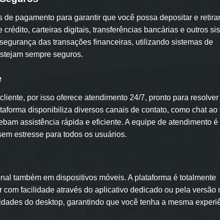
de pagamento para garantir que você possa depositar e retira
 crédito, carteiras digitais, transferências bancárias e outros s
egurança das transações financeiras, utilizando sistemas de
estejam sempre seguros.
e
iente, por isso oferece atendimento 24/7, pronto para resolver
taforma disponibiliza diversos canais de contato, como chat ao 
cebam assistência rápida e eficiente. A equipe de atendimento é
sem estresse para todos os usuários.
nal também em dispositivos móveis. A plataforma é totalmente
 com facilidade através do aplicativo dedicado ou pela versão
alidades do desktop, garantindo que você tenha a mesma experi