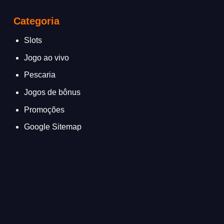
Categoria
Slots
Jogo ao vivo
Pescaria
Jogos de bônus
Promoções
Google Sitemap